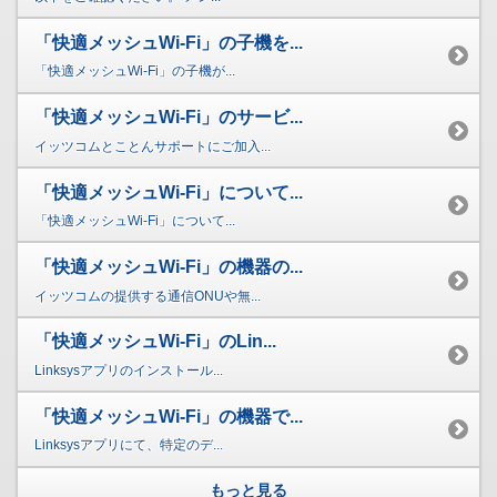
「快適メッシュWi-Fi」の子機を...
「快適メッシュWi-Fi」の子機が...
「快適メッシュWi-Fi」のサービ...
イッツコムとことんサポートにご加入...
「快適メッシュWi-Fi」について...
「快適メッシュWi-Fi」について...
「快適メッシュWi-Fi」の機器の...
イッツコムの提供する通信ONUや無...
「快適メッシュWi-Fi」のLin...
Linksysアプリのインストール...
「快適メッシュWi-Fi」の機器で...
Linksysアプリにて、特定のデ...
もっと見る