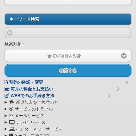
キーワード検索
検索対象：
全ての項目を対象
検索する
契約の確認・変更
毎月の料金とお支払い
WEBでのお手続き方法
新規加入をご検討の方
サービスのトラブル
メールサービス
テレビサービス
インターネットサービス
ケーブルプラス電話