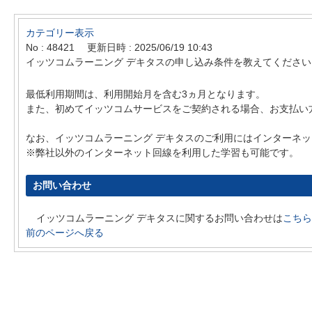
カテゴリー表示
No : 48421
更新日時 : 2025/06/19 10:43
イッツコムラーニング デキタスの申し込み条件を教えてください
最低利用期間は、利用開始月を含む3ヵ月となります。
また、初めてイッツコムサービスをご契約される場合、お支払い
なお、イッツコムラーニング デキタスのご利用にはインターネ
※弊社以外のインターネット回線を利用した学習も可能です。
お問い合わせ
イッツコムラーニング デキタスに関するお問い合わせは
こちら
前のページへ戻る