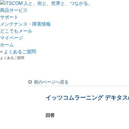
商品サービス
サポート
メンテナンス・障害情報
どこでもメール
マイページ
ホーム
>
よくあるご質問
よくあるご質問
前のページへ戻る
イッツコムラーニング デキタ
回答