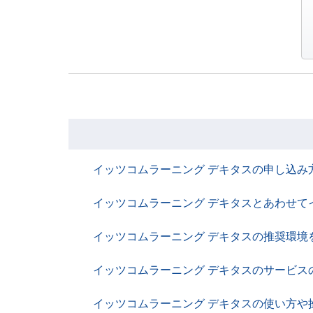
イッツコムラーニング デキタスの申し込み
イッツコムラーニング デキタスとあわせ
イッツコムラーニング デキタスの推奨環境
イッツコムラーニング デキタスのサービス
イッツコムラーニング デキタスの使い方や