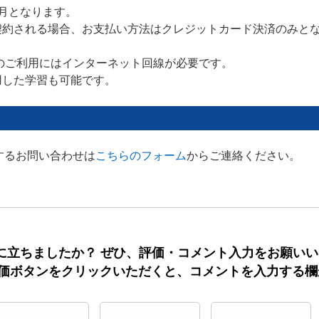
月となります。
契約される場合、お支払い方法はクレジットカード決済のみと
のご利用にはインターネット回線が必要です。
用した学習も可能です。
するお問い合わせは
こちらのフォーム
からご連絡ください。
に立ちましたか？ ぜひ、評価・コメント入力をお願い
評価ボタンをクリックいただくと、コメントを入力する