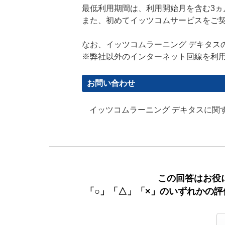
最低利用期間は、利用開始月を含む3ヵ
また、初めてイッツコムサービスをご
なお、イッツコムラーニング デキタス
※弊社以外のインターネット回線を利
お問い合わせ
イッツコムラーニング デキタスに関
この回答はお役
「○」「△」「×」のいずれかの