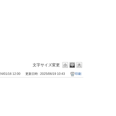
文字サイズ変更
/01/16 12:00
更新日時 : 2025/06/19 10:43
印刷