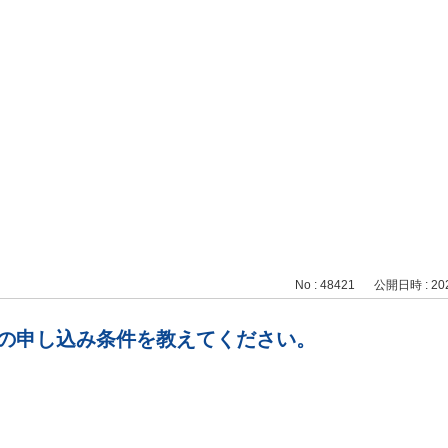
No : 48421
公開日時 : 2024
スの申し込み条件を教えてください。