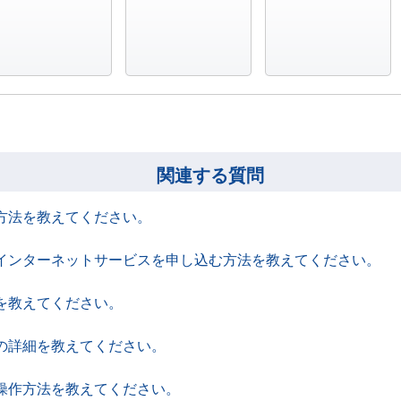
役に立った
どちらでもない
役に立たなかった
関連する質問
方法を教えてください。
てインターネットサービスを申し込む方法を教えてください。
を教えてください。
の詳細を教えてください。
操作方法を教えてください。