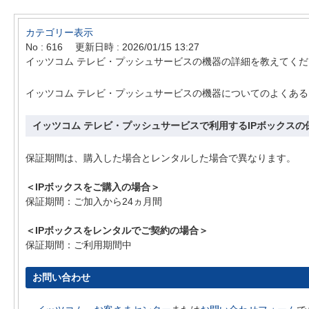
カテゴリー表示
No : 616
更新日時 : 2026/01/15 13:27
イッツコム テレビ・プッシュサービスの機器の詳細を教えてくだ
イッツコム テレビ・プッシュサービスの機器についてのよくあ
イッツコム テレビ・プッシュサービスで利用するIPボックス
保証期間は、購入した場合とレンタルした場合で異なります。
＜IPボックスをご購入の場合＞
保証期間：ご加入から24ヵ月間
＜IPボックスをレンタルでご契約の場合＞
保証期間：ご利用期間中
お問い合わせ