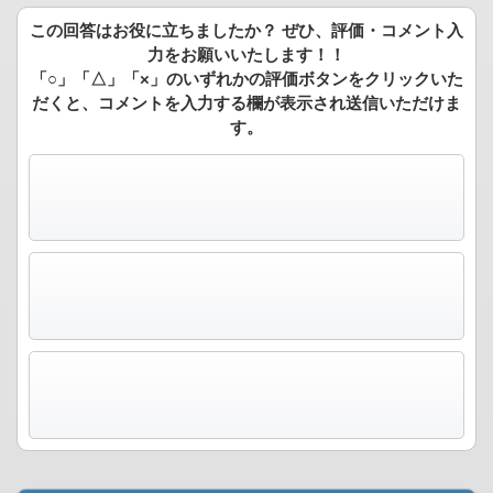
この回答はお役に立ちましたか？ ぜひ、評価・コメント入
力をお願いいたします！！
「○」「△」「×」のいずれかの評価ボタンをクリックいた
だくと、コメントを入力する欄が表示され送信いただけま
す。
役に立った
どちらでもない
役に立たなかった