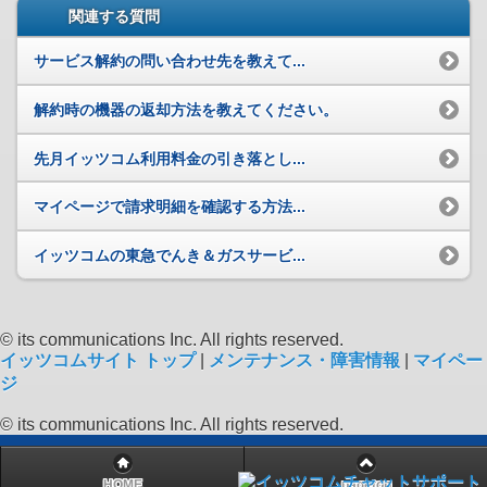
関連する質問
サービス解約の問い合わせ先を教えて...
解約時の機器の返却方法を教えてください。
先月イッツコム利用料金の引き落とし...
マイページで請求明細を確認する方法...
イッツコムの東急でんき＆ガスサービ...
© its communications Inc. All rights reserved.
イッツコムサイト トップ
|
メンテナンス・障害情報
|
マイペー
ジ
© its communications Inc. All rights reserved.
HOME
pagetop