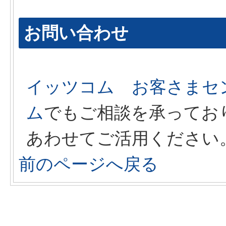
お問い合わせ
イッツコム お客さまセ
ム
でもご相談を承ってお
あわせてご活用ください
前のページへ戻る