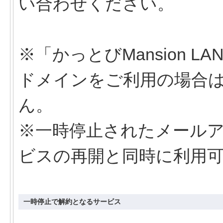
い合わせください。
※「かっとびMansion LAN」で
ドメインをご利用の場合
ん。
※一時停止されたメール
ビスの再開と同時に利用
一時停止で解約となるサービス