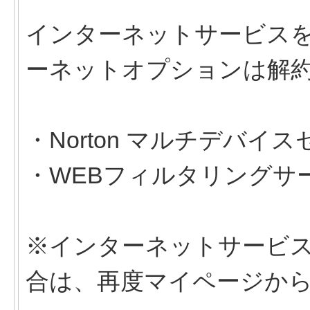
インターネットサービス
ーネットオプションは解
・Norton マルチデバイ
・WEBフィルタリングサ
※インターネットサービ
合は、再度マイページか