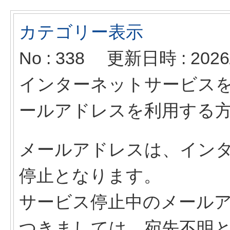
カテゴリー表示
No : 338
更新日時 : 2026/
インターネットサービス
ールアドレスを利用する
メールアドレスは、イン
停止となります。
サービス停止中のメール
つきましては、宛先不明