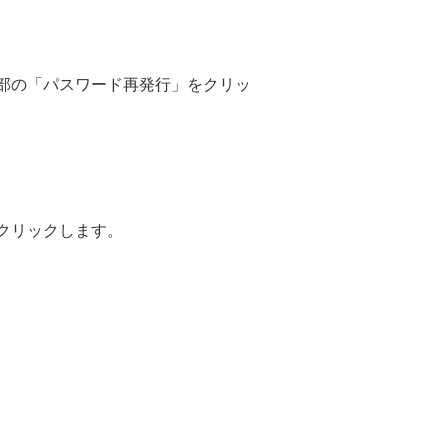
部の「パスワード再発行」をクリッ
クリックします。