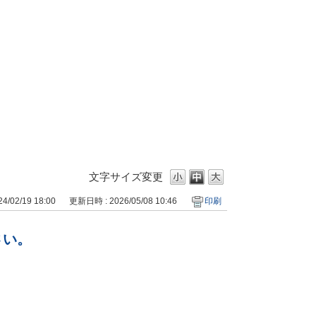
文字サイズ変更
/02/19 18:00
更新日時 : 2026/05/08 10:46
印刷
さい。