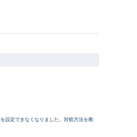
ドレスを設定できなくなりました。対処方法を教