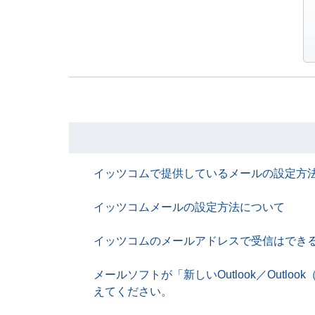
イッツコムで提供しているメールの設定方
イッツコムメールの設定方法について
イッツコムのメールアドレスで受信はでき
メールソフトが「新しいOutlook／Out
えてください。