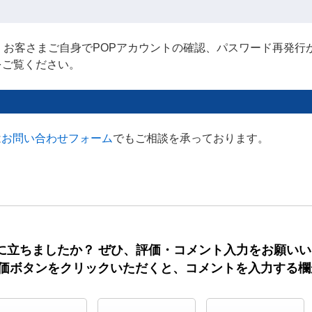
とで、お客さまご自身でPOPアカウントの確認、パスワード再発行
をご覧ください。
は
お問い合わせフォーム
でもご相談を承っております。
に立ちましたか？ ぜひ、評価・コメント入力をお願い
評価ボタンをクリックいただくと、コメントを入力する