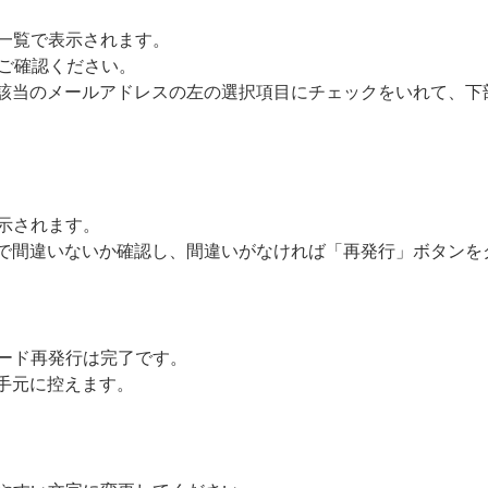
一覧で表示されます。
ご確認ください。
のメールアドレスの左の選択項目にチェックをいれて、下
示されます。
間違いないか確認し、間違いがなければ「再発行」ボタンを
ード再発行は完了です。
元に控えます。