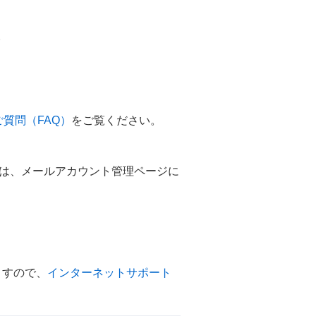
。
質問（FAQ）
をご覧ください。
については、メールアカウント管理ページに
ますので、
インターネットサポート