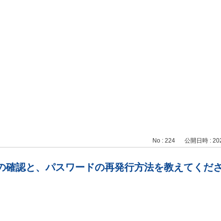
No : 224
公開日時 : 2024
トの確認と、パスワードの再発行方法を教えてくだ