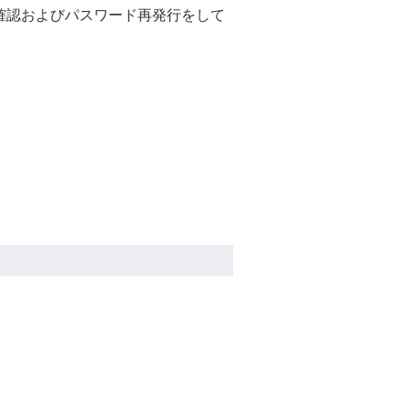
の確認およびパスワード再発行をして