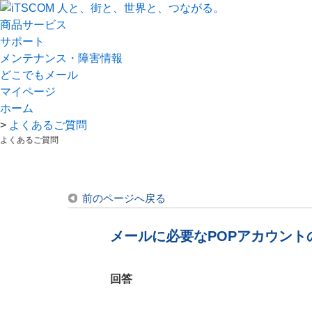
商品サービス
サポート
メンテナンス・障害情報
どこでもメール
マイページ
ホーム
>
よくあるご質問
よくあるご質問
前のページへ戻る
メールに必要なPOPアカウン
回答