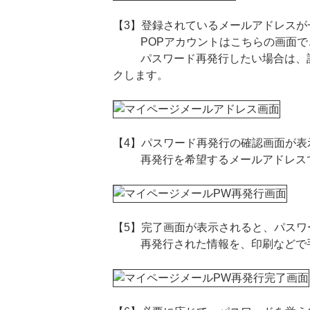
【3】登録されているメールアドレスが
POPアカウントはこちらの画面で
パスワード再発行したい場合は、該当
クします。
【4】パスワード再発行の確認画面が表
再発行を希望するメールアドレスで
【5】完了画面が表示されると、パスワ
再発行された情報を、印刷などで手