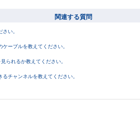
関連する質問
ださい。
のケーブルを教えてください。
送を見られるか教えてください。
きるチャンネルを教えてください。