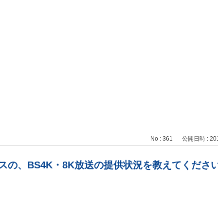
No : 361
公開日時 : 2017
スの、BS4K・8K放送の提供状況を教えてくださ