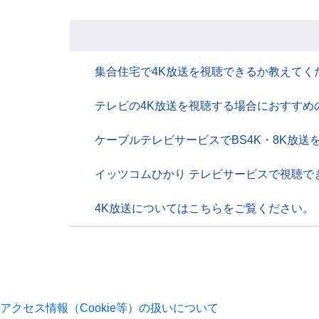
集合住宅で4K放送を視聴できるか教えてく
テレビの4K放送を視聴する場合におすすめ
ケーブルテレビサービスでBS4K・8K放
イッツコムひかり テレビサービスで視聴で
4K放送についてはこちらをご覧ください。
アクセス情報（Cookie等）の扱いについて