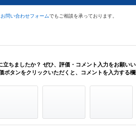
は
お問い合わせフォーム
でもご相談を承っております。
に立ちましたか？ ぜひ、評価・コメント入力をお願い
評価ボタンをクリックいただくと、コメントを入力する
役に立った
どちらでもない
役に立たなかった