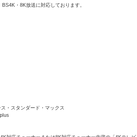
BS4K・8K放送に対応しております。
ース・スタンダード・マックス
lus