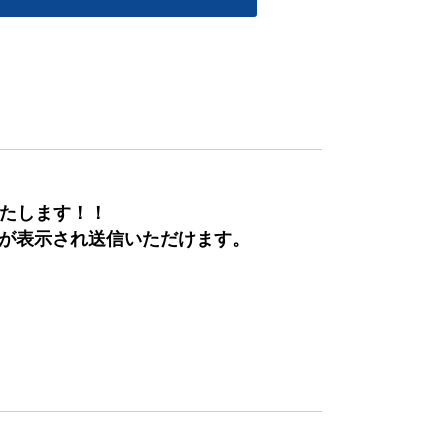
いたします！！
欄が表示され送信いただけます。