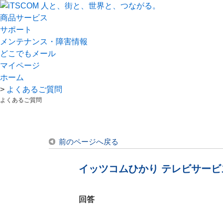
商品サービス
サポート
メンテナンス・障害情報
どこでもメール
マイページ
ホーム
>
よくあるご質問
よくあるご質問
前のページへ戻る
イッツコムひかり テレビサービ
回答