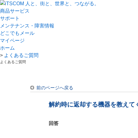
商品サービス
サポート
メンテナンス・障害情報
どこでもメール
マイページ
ホーム
>
よくあるご質問
よくあるご質問
前のページへ戻る
解約時に返却する機器を教えて
回答