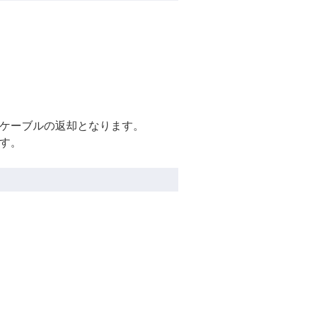
源ケーブルの返却となります。
ます。