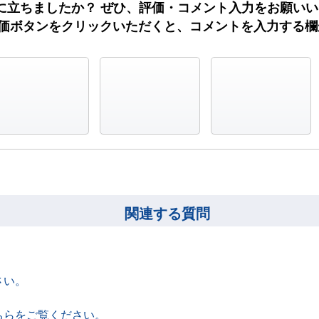
に立ちましたか？ ぜひ、評価・コメント入力をお願い
評価ボタンをクリックいただくと、コメントを入力する
役に立った
どちらでもない
役に立たなかった
関連する質問
。
さい。
ちらをご覧ください。