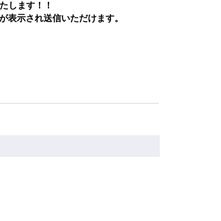
いたします！！
欄が表示され送信いただけます。