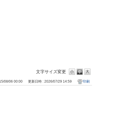
文字サイズ変更
/08/06 00:00
更新日時 : 2026/07/29 14:59
印刷