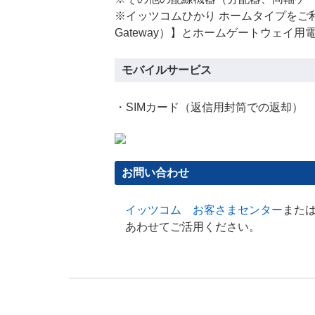
※イッツコムひかり ホームタイプをご
Gateway）】とホームゲートウェイ
モバイルサービス
・SIMカード（返信用封筒での返却）
お問い合わせ
イッツコム お客さまセンター
また
あわせてご活用ください。