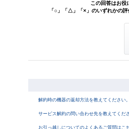
この回答はお役
「○」「△」「×」のいずれかの
解約時の機器の返却方法を教えてください
サービス解約の問い合わせ先を教えてくだ
お引っ越しについてのよくあるご質問はこ