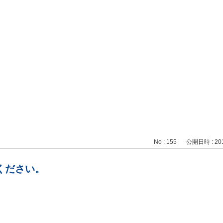
No : 155
公開日時 : 2015
ください。