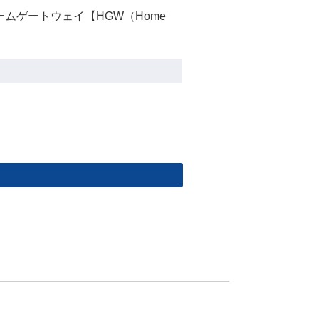
ムゲートウェイ【HGW（Home