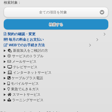
検索対象：
全ての項目を対象
検索する
契約の確認・変更
毎月の料金とお支払い
WEBでのお手続き方法
新規加入をご検討の方
サービスのトラブル
メールサービス
テレビサービス
インターネットサービス
ケーブルプラス電話
モバイルサービス
東急でんき＆ガス
スマートサービス
ラーニングサービス