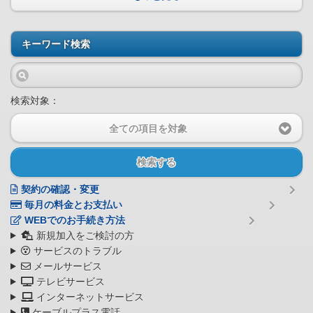
キーワード検索
検索対象：
全ての項目を対象
検索する
契約の確認・変更
毎月の料金とお支払い
WEBでのお手続き方法
新規加入をご検討の方
サービスのトラブル
メールサービス
テレビサービス
インターネットサービス
ケーブルプラス電話