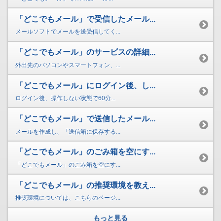
「どこでもメール」で受信したメール...
メールソフトでメールを送受信してく...
「どこでもメール」のサービスの詳細...
外出先のパソコンやスマートフォン、...
「どこでもメール」にログイン後、し...
ログイン後、操作しない状態で60分...
「どこでもメール」で送信したメール...
メールを作成し、「送信箱に保存する...
「どこでもメール」のごみ箱を空にす...
「どこでもメール」のごみ箱を空にす...
「どこでもメール」の推奨環境を教え...
推奨環境については、こちらのページ...
もっと見る